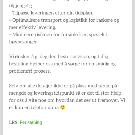
tilgjengelig.
– Tilpasse leveringen etter din tidsplan.
– Optimalisere transport og logistikk for raskere og
mer effektiv levering.
– Minimere risikoen for forsinkelser, spesielt i
høysesonger.
Vi ønsker å gi deg den beste servicen, og tidlig
bestilling hjelper oss med å sørge for en smidig og
problemfri prosess.
Selv om alle detaljer ikke er på plass med tanke på
mengde og leveringstidspunkt så er det til stor hjelp
for oss å vite noe om hvordan det ser ut fremover. Vi
er kun en telefon unna
Før støping
LES: