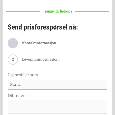
Trenger du betong?
Send prisforespørsel nå:
1
Kontaktinformasjon
2
Leveringsinformasjon
Jeg bestiller som ...
Ditt navn
*