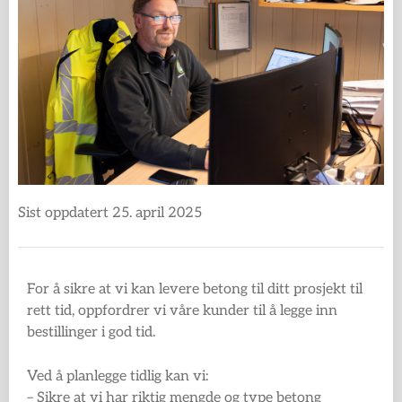
Sist oppdatert 25. april 2025
For å sikre at vi kan levere betong til ditt prosjekt til
rett tid, oppfordrer vi våre kunder til å legge inn
bestillinger i god tid.
Ved å planlegge tidlig kan vi:
– Sikre at vi har riktig mengde og type betong