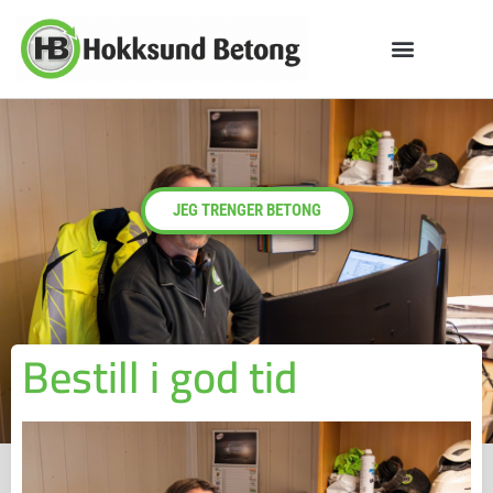
JEG TRENGER BETONG
Bestill i god tid