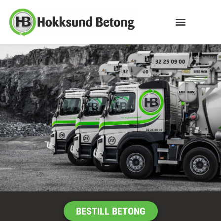
BESTILL BETONG