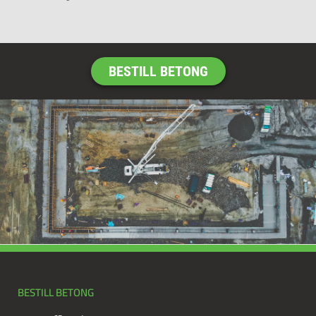
BESTILL BETONG
BESTILL BETONG