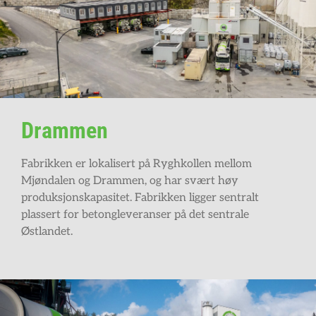
Drammen
Fabrikken er lokalisert på Ryghkollen mellom
Mjøndalen og Drammen, og har svært høy
produksjonskapasitet. Fabrikken ligger sentralt
plassert for betongleveranser på det sentrale
Østlandet.