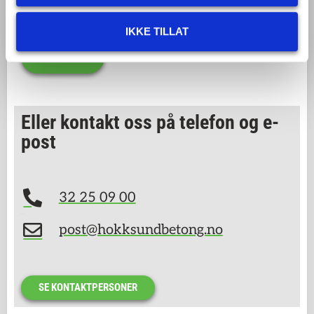
IKKE TILLAT
Eller kontakt oss på telefon og e-
post
32 25 09 00
post@hokksundbetong.no
SE KONTAKTPERSONER