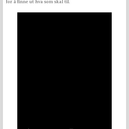
for å finne ut hva som skal til.