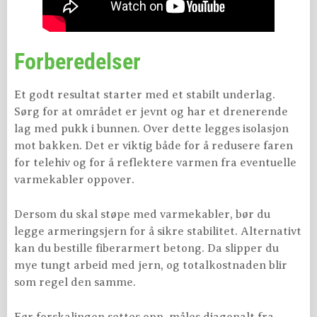
Forberedelser
Et godt resultat starter med et stabilt underlag.
Sørg for at området er jevnt og har et drenerende
lag med pukk i bunnen. Over dette legges isolasjon
mot bakken. Det er viktig både for å redusere faren
for telehiv og for å reflektere varmen fra eventuelle
varmekabler oppover.
Dersom du skal støpe med varmekabler, bør du
legge armeringsjern for å sikre stabilitet. Alternativt
kan du bestille fiberarmert betong. Da slipper du
mye tungt arbeid med jern, og totalkostnaden blir
som regel den samme.