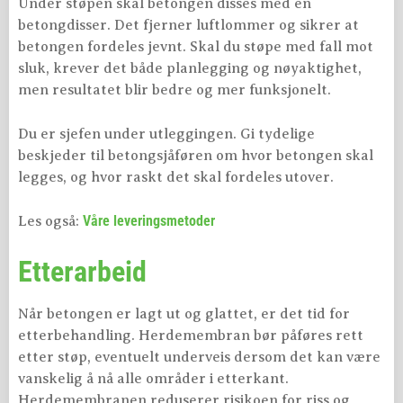
Under støpen skal betongen disses med en
betongdisser. Det fjerner luftlommer og sikrer at
betongen fordeles jevnt. Skal du støpe med fall mot
sluk, krever det både planlegging og nøyaktighet,
men resultatet blir bedre og mer funksjonelt.
Du er sjefen under utleggingen. Gi tydelige
beskjeder til betongsjåføren om hvor betongen skal
legges, og hvor raskt det skal fordeles utover.
Våre leveringsmetoder
Les også:
Etterarbeid
Når betongen er lagt ut og glattet, er det tid for
etterbehandling. Herdemembran bør påføres rett
etter støp, eventuelt underveis dersom det kan være
vanskelig å nå alle områder i etterkant.
Herdemembranen reduserer risikoen for riss og