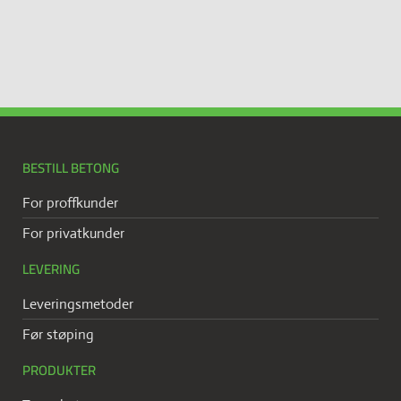
BESTILL BETONG
For proffkunder
For privatkunder
LEVERING
Leveringsmetoder
Før støping
PRODUKTER