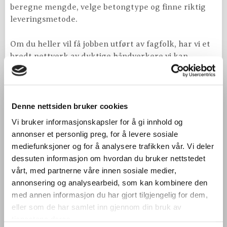
beregne mengde, velge betongtype og finne riktig
leveringsmetode.
Om du heller vil få jobben utført av fagfolk, har vi et
bredt nettverk av dyktige håndverkere vi kan
anbefale.
Ta kontakt med oss, så hjelper vi deg med å komme i gang
.
Denne nettsiden bruker cookies
Vi bruker informasjonskapsler for å gi innhold og
Trenger du betong?
annonser et personlig preg, for å levere sosiale
mediefunksjoner og for å analysere trafikken vår. Vi deler
Send prisforespørsel nå:
dessuten informasjon om hvordan du bruker nettstedet
vårt, med partnerne våre innen sosiale medier,
annonsering og analysearbeid, som kan kombinere den
1
Kontaktinformasjon
med annen informasjon du har gjort tilgjengelig for dem,
eller som de har samlet inn gjennom din bruk av
tjenestene deres.
2
Leveringsinformasjon