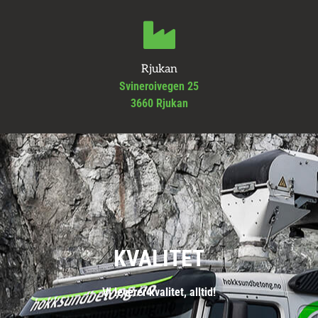
Rjukan
Svineroivegen 25
3660 Rjukan
KVALITET
Vi leverer kvalitet, alltid!