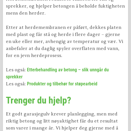
sprekker, og hjelper betongen å beholde fuktigheten
mens den herder.
Etter at herdemembranen er påført, dekkes platen
med plast og får stå og herde i flere dager – gjerne
en uke eller mer, avhengig av temperatur og vær. Vi
anbefaler at du daglig spyler overflaten med vann,
for en jevn herdeprosess.
Etterbehandling av betong – slik unngår du
Les også:
sprekker
Produkter og tilbehør for støpearbeid
Les også:
Trenger du hjelp?
Et godt garasjegulv krever planlegging, men med
riktig betong og litt nøyaktighet får du et resultat
som varer i mange år. Vi hjelper deg gjerne med å