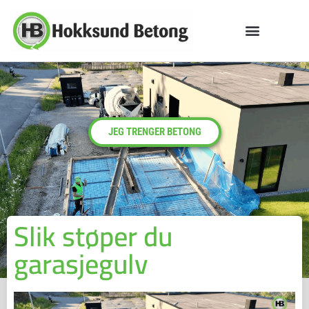
JEG TRENGER BETONG
Slik støper du
garasjegulv