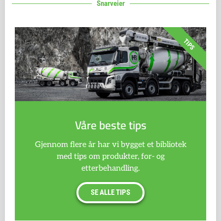
Snarveier
TIPS
Våre beste tips
Gjennom flere år har vi bygget et bibliotek
med tips om produkter, for- og
etterbehandling.
SE ALLE TIPS